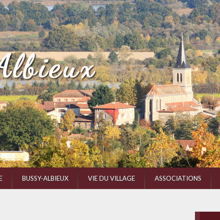
E
BUSSY-ALBIEUX
VIE DU VILLAGE
ASSOCIATIONS