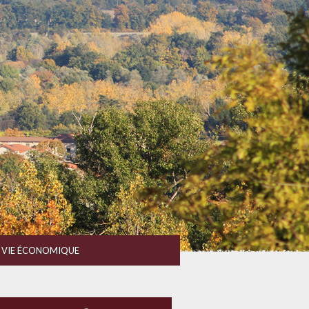
VIE ÉCONOMIQUE