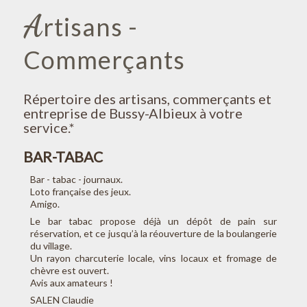
A
rtisans -
Commerçants
Répertoire des artisans, commerçants et
entreprise de Bussy-Albieux à votre
service.*
BAR-TABAC
Bar - tabac - journaux.
Loto française des jeux.
Amigo.
Le bar tabac propose déjà un dépôt de pain sur
réservation, et ce jusqu’à la réouverture de la boulangerie
du village.
Un rayon charcuterie locale, vins locaux et fromage de
chèvre est ouvert.
Avis aux amateurs !
SALEN Claudie