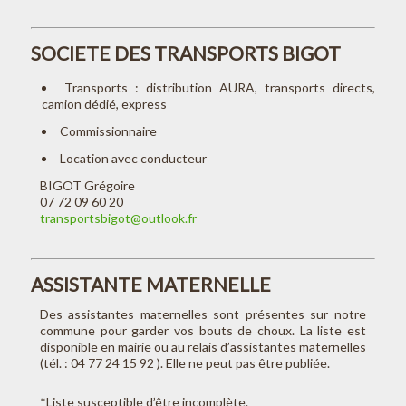
SOCIETE DES TRANSPORTS BIGOT
Transports : distribution AURA, transports directs,
camion dédié, express
Commissionnaire
Location avec conducteur
BIGOT Grégoire
07 72 09 60 20
transportsbigot@outlook.fr
ASSISTANTE MATERNELLE
Des assistantes maternelles sont présentes sur notre
commune pour garder vos bouts de choux. La liste est
disponible en mairie ou au relais d’assistantes maternelles
(tél. : 04 77 24 15 92 ). Elle ne peut pas être publiée.
*Liste susceptible d’être incomplète.