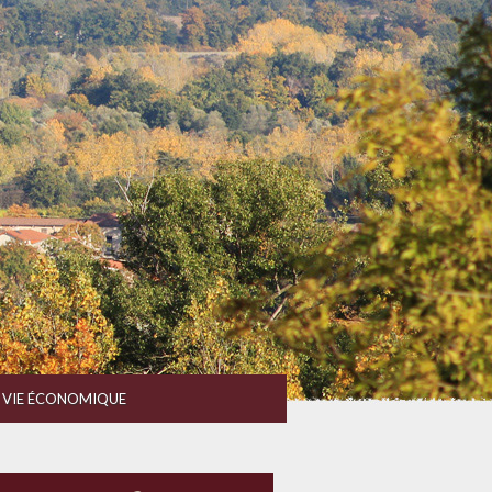
VIE ÉCONOMIQUE