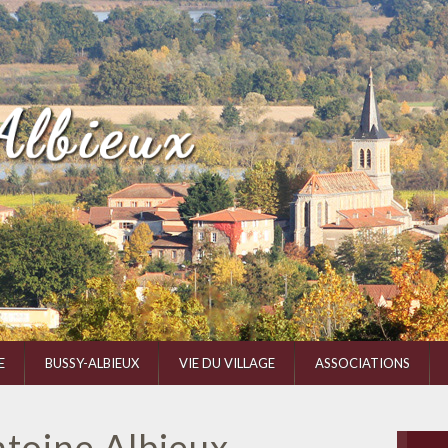
E
BUSSY-ALBIEUX
VIE DU VILLAGE
ASSOCIATIONS
ntoine Albieux