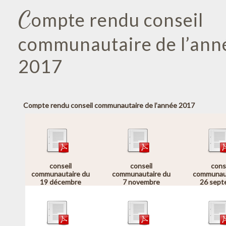
C
ompte rendu conseil
communautaire de l’ann
2017
Compte rendu conseil communautaire de l’année 2017
conseil
conseil
cons
communautaire du
communautaire du
communaut
19 décembre
7 novembre
26 sept