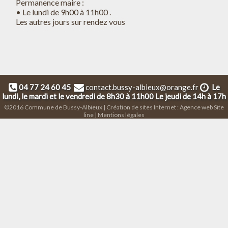
Permanence maire :
• Le lundi de 9h00 à 11h00 .
Les autres jours sur rendez vous
04 77 24 60 45
contact.bussy-albieux@orange.fr
Le
lundi, le mardi et le vendredi de 8h30 à 11h00 Le jeudi de 14h à 17h
©2016 Commune de Bussy-Albieux | Création de sites Internet :
Agence web Site
line
|
Mentions légales