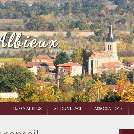
E
BUSSY-ALBIEUX
VIE DU VILLAGE
ASSOCIATIONS
 conseil