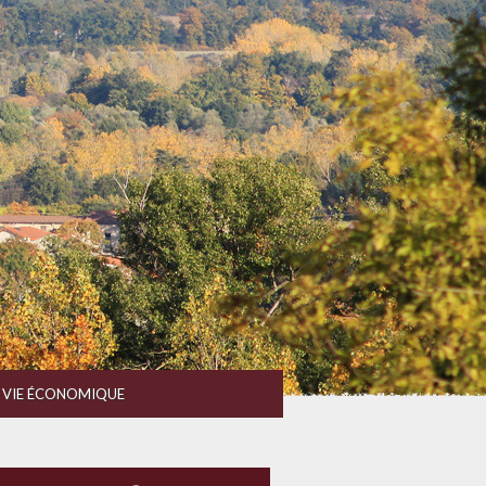
VIE ÉCONOMIQUE