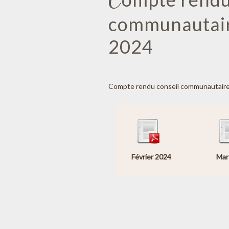
communautair
2024
Compte rendu conseil communautaire
Février 2024
Mar