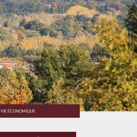
VIE ÉCONOMIQUE