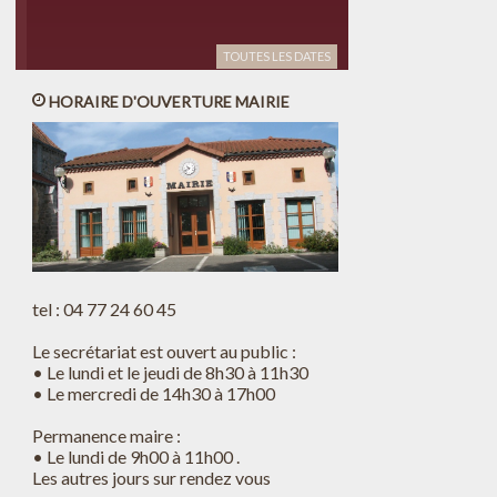
TOUTES LES DATES
HORAIRE D'OUVERTURE MAIRIE
tel : 04 77 24 60 45
Le secrétariat est ouvert au public :
• Le lundi et le jeudi de 8h30 à 11h30
• Le mercredi de 14h30 à 17h00
Permanence maire :
• Le lundi de 9h00 à 11h00 .
Les autres jours sur rendez vous